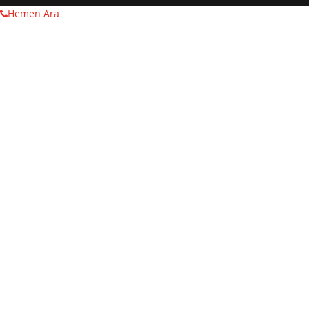
Hemen Ara